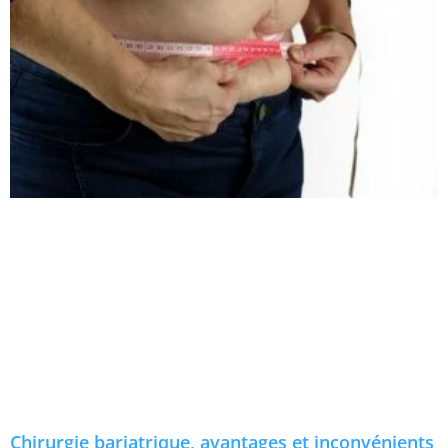
Chirurgie bariatrique, avantages et inconvénients