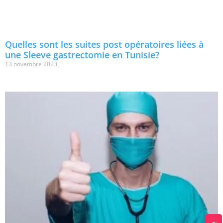
Quelles sont les suites post opératoires liées à
une Sleeve gastrectomie en Tunisie?
13 novembre 2023