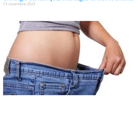
13 novembre 2023