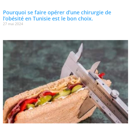
Pourquoi se faire opérer d’une chirurgie de
l’obésité en Tunisie est le bon choix.
27 mai 2024