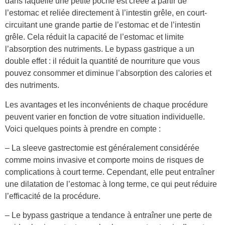
dans laquelle une petite poche est créée à partir de
l’estomac et reliée directement à l’intestin grêle, en court-
circuitant une grande partie de l’estomac et de l’intestin
grêle. Cela réduit la capacité de l’estomac et limite
l’absorption des nutriments. Le bypass gastrique a un
double effet : il réduit la quantité de nourriture que vous
pouvez consommer et diminue l’absorption des calories et
des nutriments.
Les avantages et les inconvénients de chaque procédure
peuvent varier en fonction de votre situation individuelle.
Voici quelques points à prendre en compte :
– La sleeve gastrectomie est généralement considérée
comme moins invasive et comporte moins de risques de
complications à court terme. Cependant, elle peut entraîner
une dilatation de l’estomac à long terme, ce qui peut réduire
l’efficacité de la procédure.
– Le bypass gastrique a tendance à entraîner une perte de