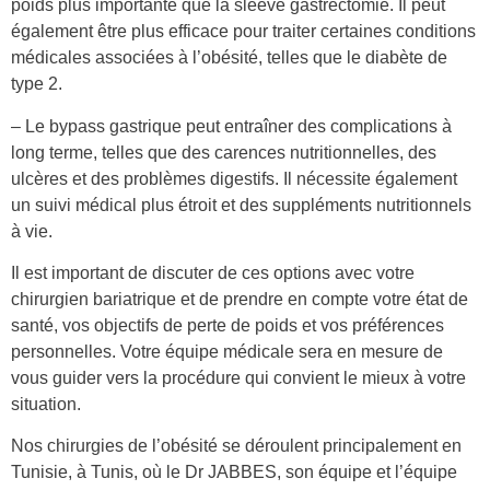
poids plus importante que la sleeve gastrectomie. Il peut
également être plus efficace pour traiter certaines conditions
médicales associées à l’obésité, telles que le diabète de
type 2.
– Le bypass gastrique peut entraîner des complications à
long terme, telles que des carences nutritionnelles, des
ulcères et des problèmes digestifs. Il nécessite également
un suivi médical plus étroit et des suppléments nutritionnels
à vie.
Il est important de discuter de ces options avec votre
chirurgien bariatrique et de prendre en compte votre état de
santé, vos objectifs de perte de poids et vos préférences
personnelles. Votre équipe médicale sera en mesure de
vous guider vers la procédure qui convient le mieux à votre
situation.
Nos chirurgies de l’obésité se déroulent principalement en
Tunisie, à Tunis, où le Dr JABBES, son équipe et l’équipe