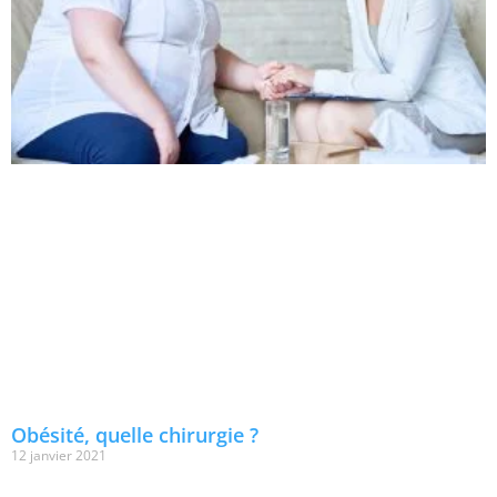
Obésité, quelle chirurgie ?
12 janvier 2021