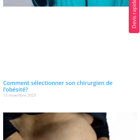
Devis rapide
Comment sélectionner son chirurgien de
l’obésité?
13 novembre 2023