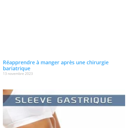
Réapprendre à manger après une chirurgie
bariatrique
13 novembre 2023