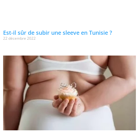
Est-il sûr de subir une sleeve en Tunisie ?
22 décembre 2022