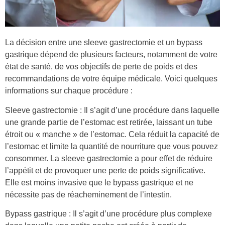
La décision entre une sleeve gastrectomie et un bypass
gastrique dépend de plusieurs facteurs, notamment de votre
état de santé, de vos objectifs de perte de poids et des
recommandations de votre équipe médicale. Voici quelques
informations sur chaque procédure :
Sleeve gastrectomie : Il s’agit d’une procédure dans laquelle
une grande partie de l’estomac est retirée, laissant un tube
étroit ou « manche » de l’estomac. Cela réduit la capacité de
l’estomac et limite la quantité de nourriture que vous pouvez
consommer. La sleeve gastrectomie a pour effet de réduire
l’appétit et de provoquer une perte de poids significative.
Elle est moins invasive que le bypass gastrique et ne
nécessite pas de réacheminement de l’intestin.
Bypass gastrique : Il s’agit d’une procédure plus complexe