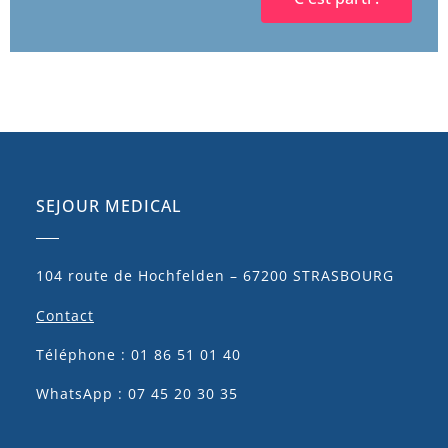
SEJOUR MEDICAL
104 route de Hochfelden – 67200 STRASBOURG
Contact
Téléphone : 01 86 51 01 40
WhatsApp : 07 45 20 30 35