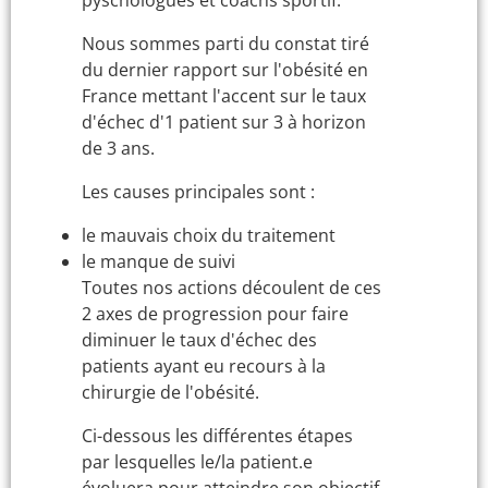
Nous sommes parti du constat tiré
du dernier rapport sur l'obésité en
France mettant l'accent sur le taux
d'échec d'1 patient sur 3 à horizon
de 3 ans.
Les causes principales sont :
le mauvais choix du traitement
le manque de suivi
Toutes nos actions découlent de ces
2 axes de progression pour faire
diminuer le taux d'échec des
patients ayant eu recours à la
chirurgie de l'obésité.
Ci-dessous les différentes étapes
par lesquelles le/la patient.e
évoluera pour atteindre son objectif