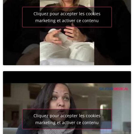
Cliquez pour accepter les cookies
marketing et activer ce contenu
Cliquez pour accepter les cookies
marketing et activer ce contenu