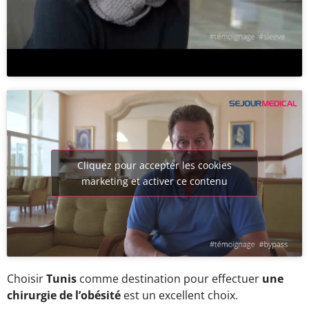
Cliquez pour accepter les cookies
marketing et activer ce contenu
Choisir
Tunis
comme destination pour effectuer
une
chirurgie de l’obésité
est un excellent choix.