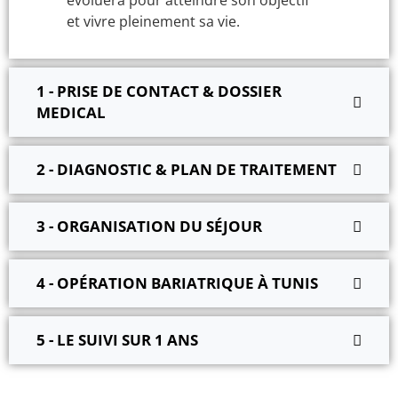
et vivre pleinement sa vie.
1 - PRISE DE CONTACT & DOSSIER
MEDICAL
2 - DIAGNOSTIC & PLAN DE TRAITEMENT
3 - ORGANISATION DU SÉJOUR
4 - OPÉRATION BARIATRIQUE À TUNIS
5 - LE SUIVI SUR 1 ANS