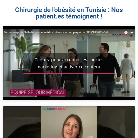
Chirurgie de l'obésité en Tunisie : Nos
patient.es témoignent !​
Cliquez pour accepter les cookies
marketing et activer ce contenu