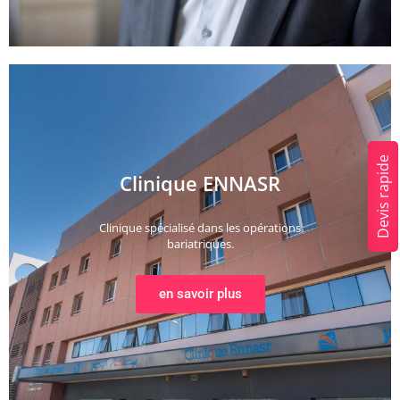
Devis rapide
Clinique ENNASR
Clinique spécialisé dans les opérations
bariatriques.
en savoir plus