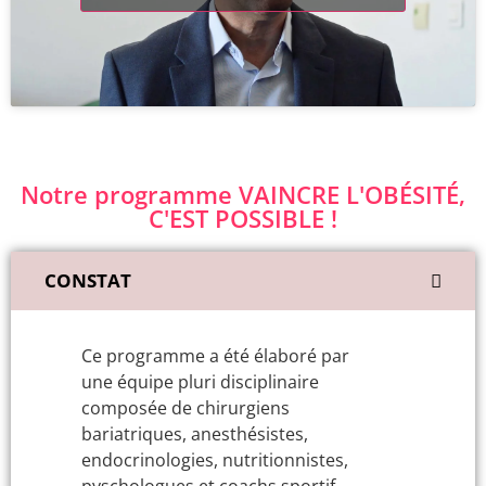
Notre programme VAINCRE L'OBÉSITÉ,
C'EST POSSIBLE !
CONSTAT
Ce programme a été élaboré par
une équipe pluri disciplinaire
composée de chirurgiens
bariatriques, anesthésistes,
endocrinologies, nutritionnistes,
pyschologues et coachs sportif.