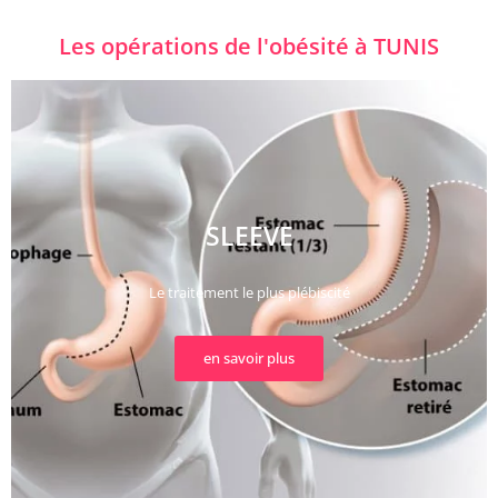
Les opérations de l'obésité à TUNIS
SLEEVE
Le traitement le plus plébiscité
en savoir plus