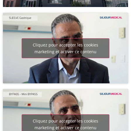
Cliquez pour accepter les cookies
marketing et activer ce contenu
Cliquez pour accepter les cookies
marketing et activer ce contenu