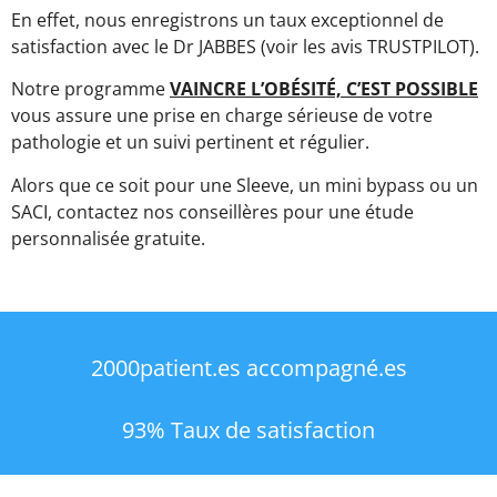
En effet, nous enregistrons un taux exceptionnel de
satisfaction avec le Dr JABBES (voir les avis TRUSTPILOT).
Notre programme
VAINCRE L’OBÉSITÉ, C’EST POSSIBLE
vous assure une prise en charge sérieuse de votre
pathologie et un suivi pertinent et régulier.
Alors que ce soit pour une Sleeve, un mini bypass ou un
SACI, contactez nos conseillères pour une étude
personnalisée gratuite.
2000patient.es accompagné.es
93% Taux de satisfaction