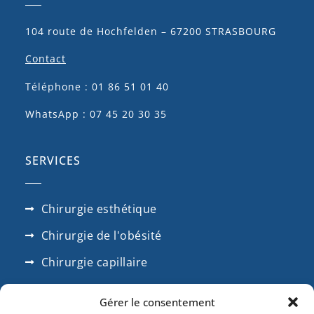
104 route de Hochfelden – 67200 STRASBOURG
Contact
Téléphone : 01 86 51 01 40
WhatsApp : 07 45 20 30 35
SERVICES
Chirurgie esthétique
Chirurgie de l'obésité
Chirurgie capillaire
Chirrugie dentaire
Gérer le consentement