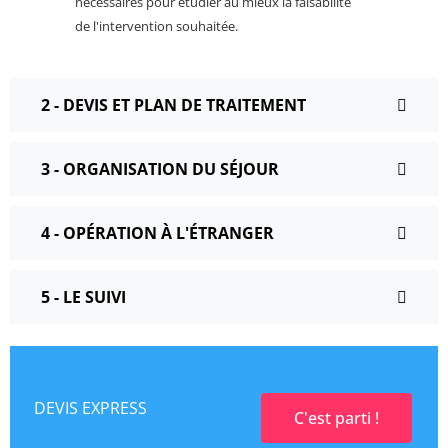
nécessaires pour étudier au mieux la faisabilité
de l'intervention souhaitée.
2 - DEVIS ET PLAN DE TRAITEMENT
3 - ORGANISATION DU SÉJOUR
4 - OPÉRATION À L'ÉTRANGER
5 - LE SUIVI
DEVIS EXPRESS
C'est parti !