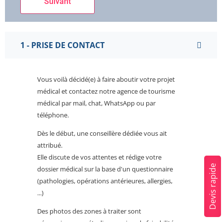
1 - PRISE DE CONTACT
Vous voilà décidé(e) à faire aboutir votre projet
médical et contactez notre agence de tourisme
médical par mail, chat, WhatsApp ou par
téléphone.
Dès le début, une conseillère dédiée vous ait
attribué.
Elle discute de vos attentes et rédige votre
Devis rapide
dossier médical sur la base d'un questionnaire
(pathologies, opérations antérieures, allergies,
...)
Des photos des zones à traiter sont