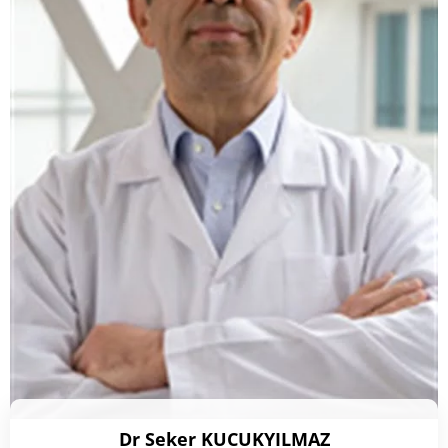
Dr Seker KUCUKYILMAZ