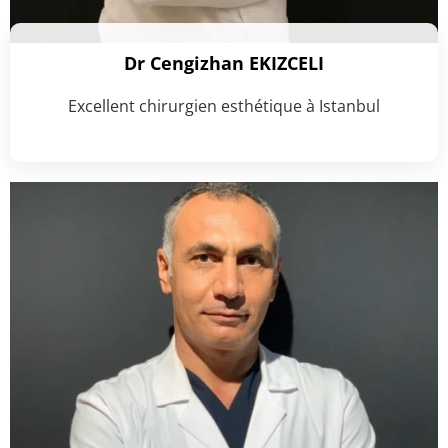
Dr Cengizhan EKIZCELI
Excellent chirurgien esthétique à Istanbul