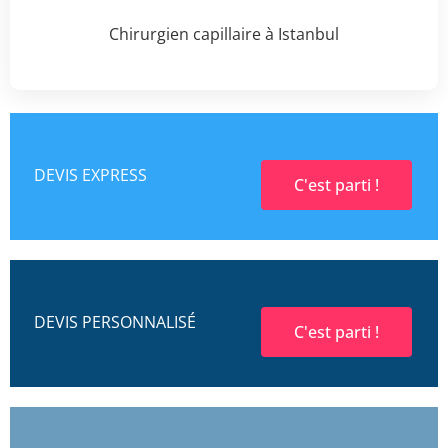
Chirurgien capillaire à Istanbul
DEVIS EXPRESS
C'est parti !
DEVIS PERSONNALISÉ
C'est parti !