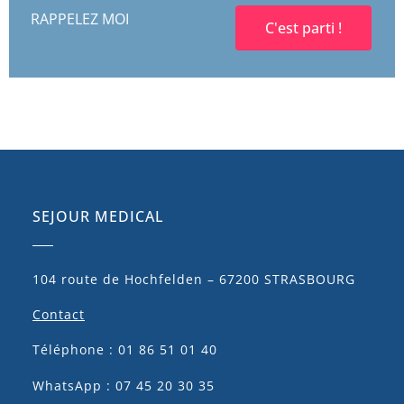
RAPPELEZ MOI
C'est parti !
SEJOUR MEDICAL
104 route de Hochfelden – 67200 STRASBOURG
Contact
Téléphone : 01 86 51 01 40
WhatsApp : 07 45 20 30 35