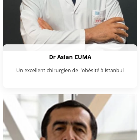
Dr Aslan CUMA
Un excellent chirurgien de l'obésité à Istanbul