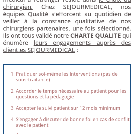
chirurgien.
Chez SEJOURMEDICAL, nos
équipes Qualité s’efforcent au quotidien de
veiller à la constance qualitative de nos
chirurgiens partenaires, une fois sélectionné.
Ils ont tous validé notre
CHARTE QUALITE
qui
énumère
leurs engagements auprès des
client.es SEJOURMEDICAL
:
Pratiquer soi-même les interventions (pas de
sous-traitance)
Accorder le temps nécessaire au patient pour les
questions et la pédagogie
Accepter le suivi patient sur 12 mois minimum
S’engager à discuter de bonne foi en cas de conflit
avec le patient