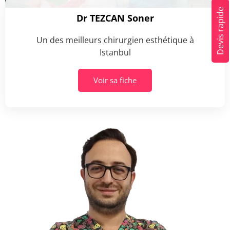
Devis rapide
Dr TEZCAN Soner
Un des meilleurs chirurgien esthétique à
Istanbul
Voir sa fiche