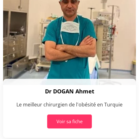
Dr DOGAN Ahmet
Le meilleur chirurgien de l'obésité en Turquie
Voir sa fiche