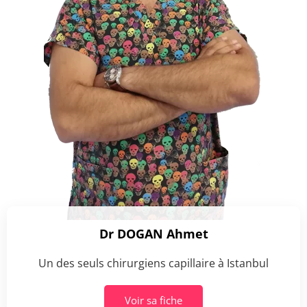
Dr DOGAN Ahmet
Un des seuls chirurgiens capillaire à Istanbul
Voir sa fiche