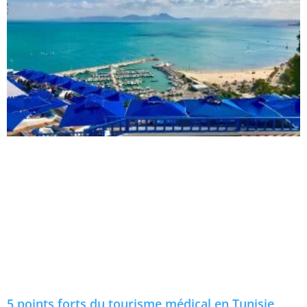
5 points forts du tourisme médical en Tunisie