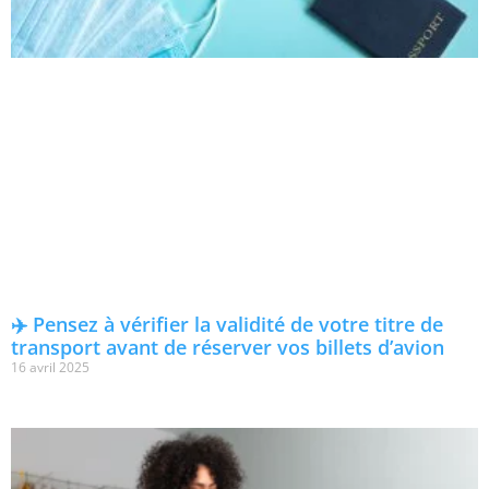
✈️ Pensez à vérifier la validité de votre titre de
transport avant de réserver vos billets d’avion
16 avril 2025