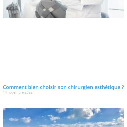
Comment bien choisir son chirurgien esthétique ?
14 novembre 2022