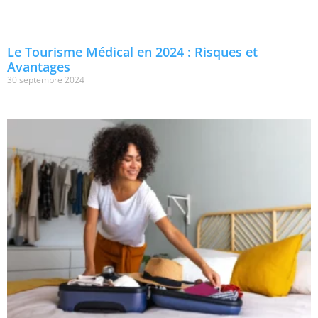
Le Tourisme Médical en 2024 : Risques et
Avantages
30 septembre 2024