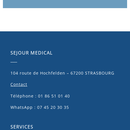
SEJOUR MEDICAL
104 route de Hochfelden – 67200 STRASBOURG
Contact
Téléphone : 01 86 51 01 40
WhatsApp : 07 45 20 30 35
SERVICES