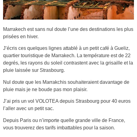
Marrakech est sans nul doute l’une des destinations les plus
prisées en hiver.
J’écris ces quelques lignes attablé à un petit café à Gueliz,
quartier touristique de Marrakech. La température est de 22
degrés, les rayons du soleil contrastent avec la grisaille et la
pluie laissée sur Strasbourg.
Nul doute que les Marrakchis souhaiteraient davantage de
pluie mais je ne boude pas mon plaisir.
J’ai pris un vol VOLOTEA depuis Strasbourg pour 40 euros
l’aller avec un petit sac.
Depuis Paris ou n’importe quelle grande ville de France,
vous trouverez des tarifs imbattables pour la saison.