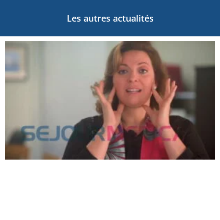
Les autres actualités