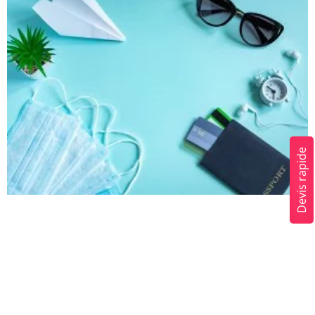
Devis rapide