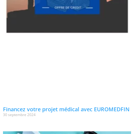
Financez votre projet médical avec EUROMEDFIN
30 septembre 2024