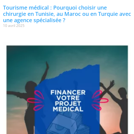
Tourisme médical : Pourquoi choisir une
chirurgie en Tunisie, au Maroc ou en Turquie avec
une agence spécialisée ?
10 avril 2025