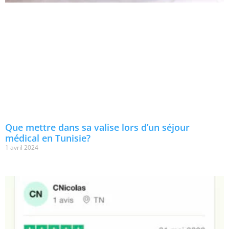
Que mettre dans sa valise lors d’un séjour
médical en Tunisie?
1 avril 2024