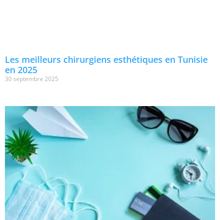
Les meilleurs chirurgiens esthétiques en Tunisie
en 2025
30 septembre 2025