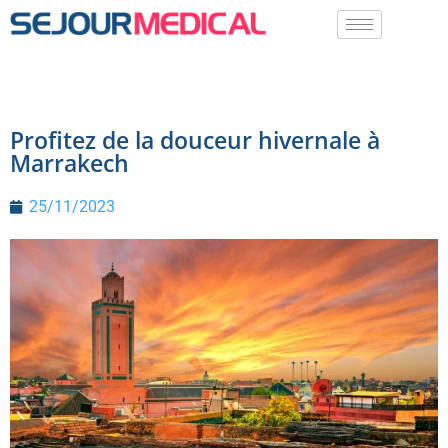
Profitez de la douceur hivernale à
Marrakech
25/11/2023