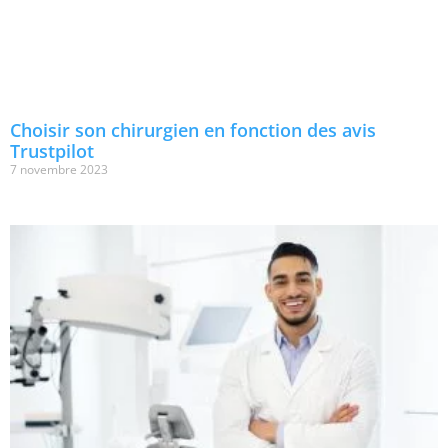
Choisir son chirurgien en fonction des avis
Trustpilot
7 novembre 2023