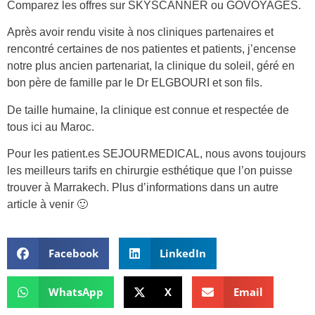
Comparez les offres sur SKYSCANNER ou GOVOYAGES.
Après avoir rendu visite à nos cliniques partenaires et
rencontré certaines de nos patientes et patients, j’encense
notre plus ancien partenariat, la clinique du soleil, géré en
bon père de famille par le Dr ELGBOURI et son fils.
De taille humaine, la clinique est connue et respectée de
tous ici au Maroc.
Pour les patient.es SEJOURMEDICAL, nous avons toujours
les meilleurs tarifs en chirurgie esthétique que l’on puisse
trouver à Marrakech. Plus d’informations dans un autre
article à venir 🙂
Facebook
LinkedIn
WhatsApp
X
Email