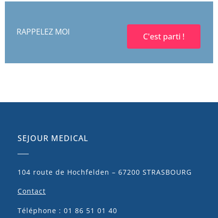
RAPPELEZ MOI
C'est parti !
SEJOUR MEDICAL
104 route de Hochfelden – 67200 STRASBOURG
Contact
Téléphone : 01 86 51 01 40