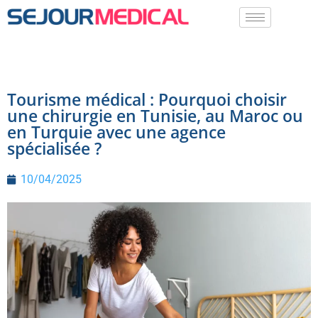
Tourisme médical : Pourquoi choisir
une chirurgie en Tunisie, au Maroc ou
en Turquie avec une agence
spécialisée ?
10/04/2025