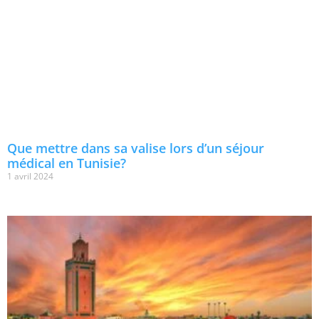
Que mettre dans sa valise lors d’un séjour
médical en Tunisie?
1 avril 2024