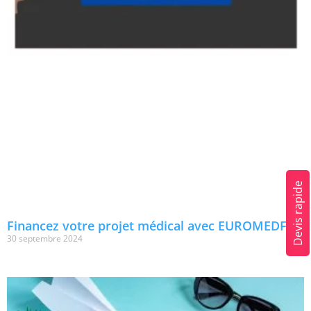
Devis rapide
Financez votre projet médical avec EUROMEDFIN
30 septembre 2024