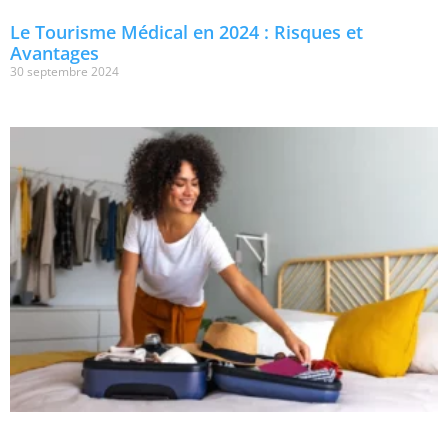
Le Tourisme Médical en 2024 : Risques et
Avantages
30 septembre 2024