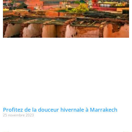
Profitez de la douceur hivernale à Marrakech
25 novembre 2023