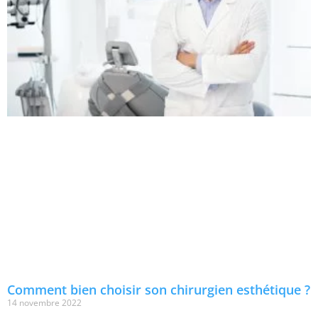
Comment bien choisir son chirurgien esthétique ?
14 novembre 2022