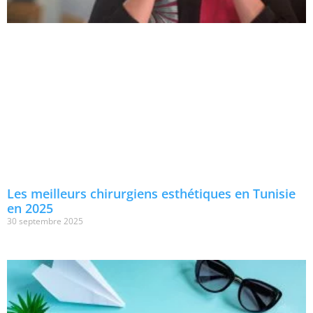
Les meilleurs chirurgiens esthétiques en Tunisie
en 2025
30 septembre 2025