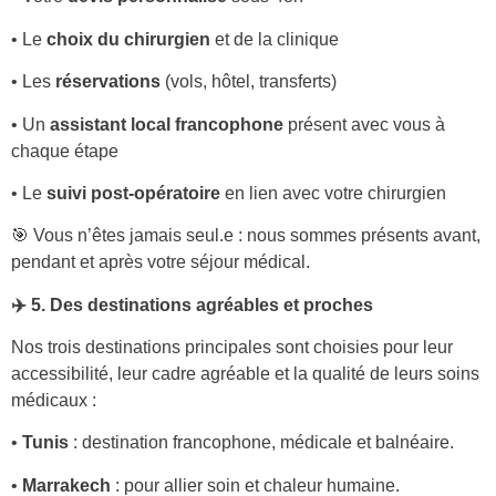
• Le
choix du chirurgien
et de la clinique
• Les
réservations
(vols, hôtel, transferts)
• Un
assistant local francophone
présent avec vous à
chaque étape
• Le
suivi post-opératoire
en lien avec votre chirurgien
🎯 Vous n’êtes jamais seul.e : nous sommes présents avant,
pendant et après votre séjour médical.
✈️ 5. Des destinations agréables et proches
Nos trois destinations principales sont choisies pour leur
accessibilité, leur cadre agréable et la qualité de leurs soins
médicaux :
•
Tunis
: destination francophone, médicale et balnéaire.
•
Marrakech
: pour allier soin et chaleur humaine.