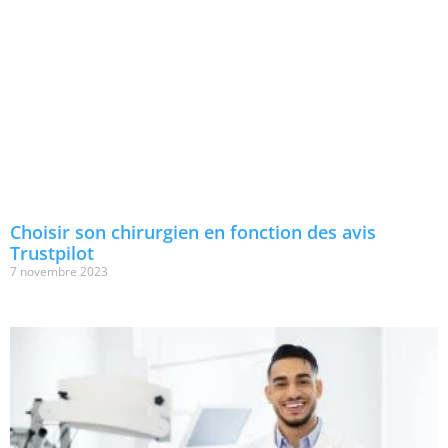
Choisir son chirurgien en fonction des avis
Trustpilot
7 novembre 2023