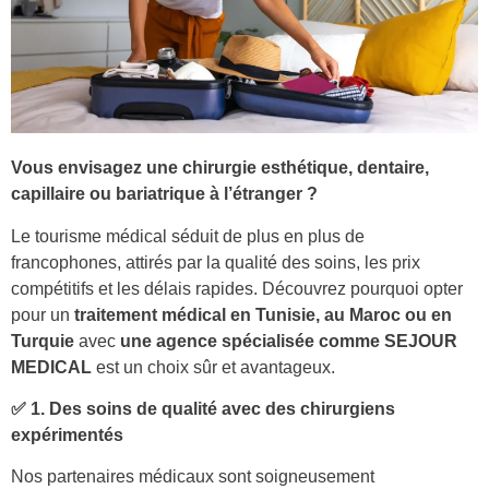
Vous envisagez une chirurgie esthétique, dentaire,
capillaire ou bariatrique à l’étranger ?
Le tourisme médical séduit de plus en plus de
francophones, attirés par la qualité des soins, les prix
compétitifs et les délais rapides. Découvrez pourquoi opter
pour un
traitement médical en Tunisie, au Maroc ou en
Turquie
avec
une agence spécialisée comme SEJOUR
MEDICAL
est un choix sûr et avantageux.
✅ 1. Des soins de qualité avec des chirurgiens
expérimentés
Nos partenaires médicaux sont soigneusement