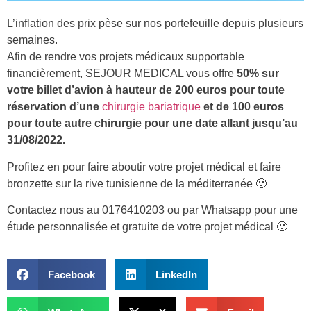
L’inflation des prix pèse sur nos portefeuille depuis plusieurs
semaines.
Afin de rendre vos projets médicaux supportable
financièrement, SEJOUR MEDICAL vous offre
50% sur
votre billet d’avion à hauteur de 200 euros pour toute
réservation d’une
chirurgie bariatrique
et de 100 euros
pour toute autre chirurgie pour une date allant jusqu’au
31/08/2022.
Profitez en pour faire aboutir votre projet médical et faire
bronzette sur la rive tunisienne de la méditerranée 🙂
Contactez nous au 0176410203 ou par Whatsapp pour une
étude personnalisée et gratuite de votre projet médical 🙂
Facebook
LinkedIn