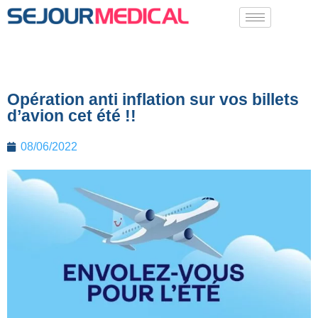
Opération anti inflation sur vos billets
d’avion cet été !!
08/06/2022