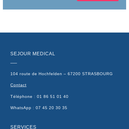
SEJOUR MEDICAL
104 route de Hochfelden – 67200 STRASBOURG
Contact
Téléphone : 01 86 51 01 40
WhatsApp : 07 45 20 30 35
SERVICES