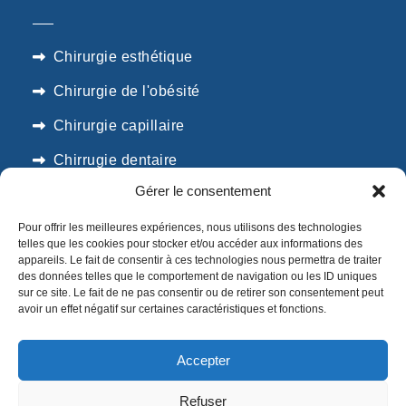
Chirurgie esthétique
Chirurgie de l'obésité
Chirurgie capillaire
Chirrugie dentaire
Gérer le consentement
SUIVEZ NOUS
Pour offrir les meilleures expériences, nous utilisons des technologies
telles que les cookies pour stocker et/ou accéder aux informations des
appareils. Le fait de consentir à ces technologies nous permettra de traiter
des données telles que le comportement de navigation ou les ID uniques
sur ce site. Le fait de ne pas consentir ou de retirer son consentement peut
avoir un effet négatif sur certaines caractéristiques et fonctions.
Accepter
Créé avec
par KADA Copyright
Refuser