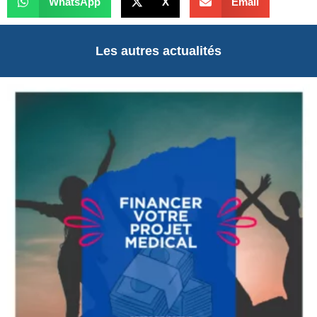
WhatsApp
X
Email
Les autres actualités