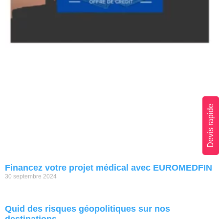
Devis rapide
Financez votre projet médical avec EUROMEDFIN
30 septembre 2024
Quid des risques géopolitiques sur nos