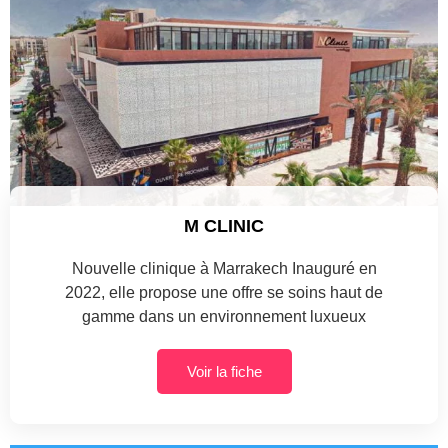
M CLINIC
Nouvelle clinique à Marrakech Inauguré en
2022, elle propose une offre se soins haut de
gamme dans un environnement luxueux
Voir la fiche