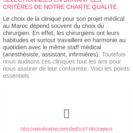
CRITÈRES DE NOTRE CHARTE QUALITÉ.
Le choix de la clinique pour son projet médical
au Maroc dépend souvent du choix du
chirurgien. En effet, les chirurgiens ont leurs
habitudes et surtout travaillent en harmonie au
quotidien avec le même staff médical
(anesthésiste, assistant, infirmières).
Toutefois
nous auditons ces cliniques tout les ans pour
nous assurer de leur conformité. Voici les points
essentiels :
DES CHIRURGIENS DIPLÔMÉS ET RECONNUS