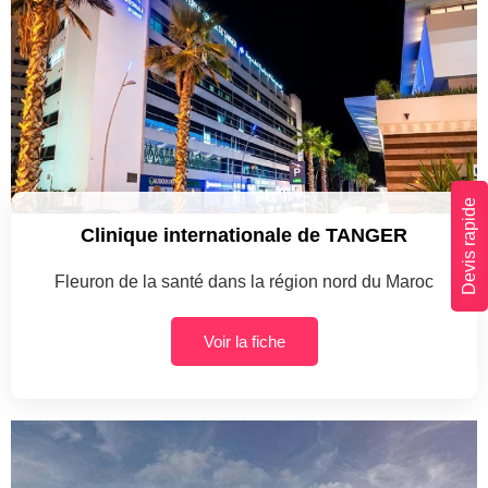
Devis rapide
Clinique internationale de TANGER
Fleuron de la santé dans la région nord du Maroc
Voir la fiche