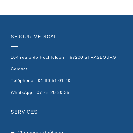
SEJOUR MEDICAL
104 route de Hochfelden – 67200 STRASBOURG
Contact
Téléphone : 01 86 51 01 40
WhatsApp : 07 45 20 30 35
SERVICES
Chirurgie esthétique