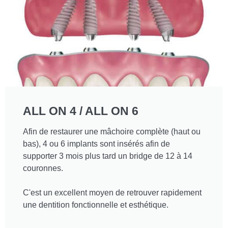
ALL ON 4 / ALL ON 6
Afin de restaurer une mâchoire complète (haut ou
bas), 4 ou 6 implants sont insérés afin de
supporter 3 mois plus tard un bridge de 12 à 14
couronnes.
C'est un excellent moyen de retrouver rapidement
une dentition fonctionnelle et esthétique.