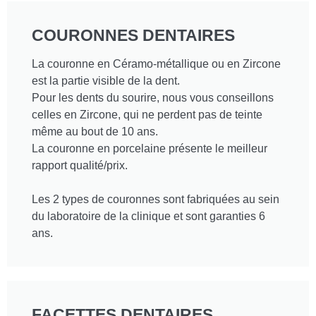
COURONNES DENTAIRES
La couronne en Céramo-métallique ou en Zircone
est la partie visible de la dent.
Pour les dents du sourire, nous vous conseillons
celles en Zircone, qui ne perdent pas de teinte
même au bout de 10 ans.
La couronne en porcelaine présente le meilleur
rapport qualité/prix.
Les 2 types de couronnes sont fabriquées au sein
du laboratoire de la clinique et sont garanties 6
ans.
FACETTES DENTAIRES