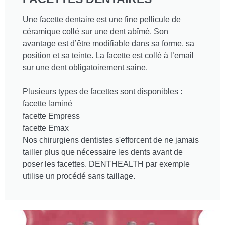
Une facette dentaire est une fine pellicule de
céramique collé sur une dent abîmé. Son
avantage est d’être modifiable dans sa forme, sa
position et sa teinte. La facette est collé à l’email
sur une dent obligatoirement saine.
Plusieurs types de facettes sont disponibles :
facette laminé
facette Empress
facette Emax
Nos chirurgiens dentistes s'efforcent de ne jamais
tailler plus que nécessaire les dents avant de
poser les facettes. DENTHEALTH par exemple
utilise un procédé sans taillage.