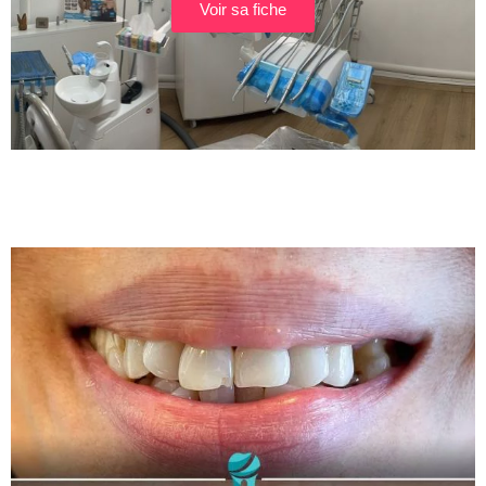
Voir sa fiche