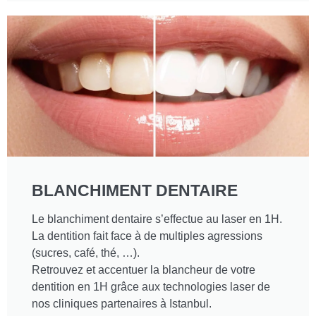
BLANCHIMENT DENTAIRE
Le blanchiment dentaire s’effectue au laser en 1H.
La dentition fait face à de multiples agressions
(sucres, café, thé, …).
Retrouvez et accentuer la blancheur de votre
dentition en 1H grâce aux technologies laser de
nos cliniques partenaires à Istanbul.