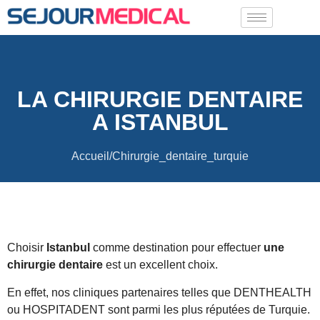
LA CHIRURGIE DENTAIRE
A ISTANBUL
Accueil/Chirurgie_dentaire_turquie
Choisir
Istanbul
comme destination pour effectuer
une
chirurgie dentaire
est un excellent choix.
En effet, nos cliniques partenaires telles que DENTHEALTH
ou HOSPITADENT sont parmi les plus réputées de Turquie.