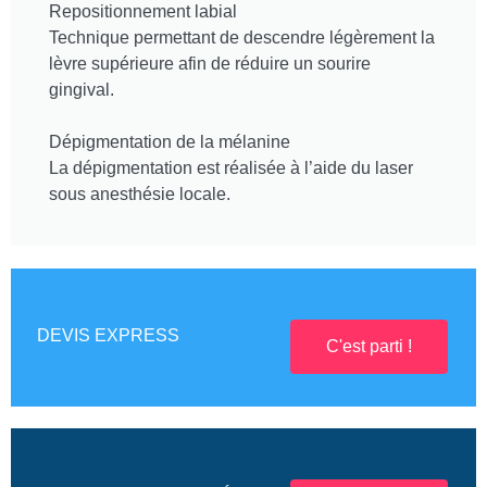
Repositionnement labial
Technique permettant de descendre légèrement la
lèvre supérieure afin de réduire un sourire
gingival.
Dépigmentation de la mélanine
La dépigmentation est réalisée à l’aide du laser
sous anesthésie locale.
DEVIS EXPRESS
C'est parti !