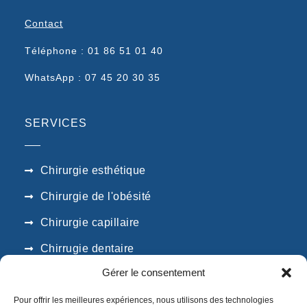
Contact
Téléphone : 01 86 51 01 40
WhatsApp : 07 45 20 30 35
SERVICES
Chirurgie esthétique
Chirurgie de l'obésité
Chirurgie capillaire
Chirrugie dentaire
Gérer le consentement
SUIVEZ NOUS
Pour offrir les meilleures expériences, nous utilisons des technologies