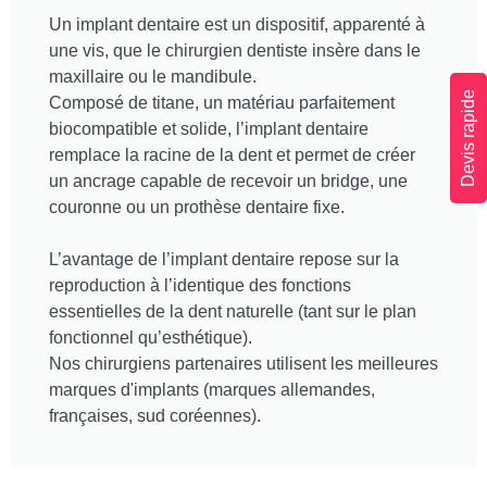
Un implant dentaire est un dispositif, apparenté à
une vis, que le chirurgien dentiste insère dans le
maxillaire ou le mandibule.
Devis rapide
Composé de titane, un matériau parfaitement
biocompatible et solide, l’implant dentaire
remplace la racine de la dent et permet de créer
un ancrage capable de recevoir un bridge, une
couronne ou un prothèse dentaire fixe.
L’avantage de l’implant dentaire repose sur la
reproduction à l’identique des fonctions
essentielles de la dent naturelle (tant sur le plan
fonctionnel qu’esthétique).
Nos chirurgiens partenaires utilisent les meilleures
marques d'implants (marques allemandes,
françaises, sud coréennes).