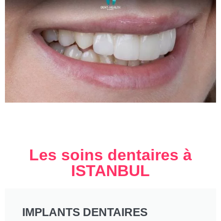
Les soins dentaires à
ISTANBUL
IMPLANTS DENTAIRES