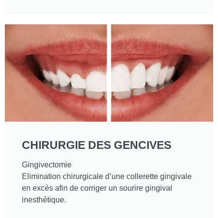
CHIRURGIE DES GENCIVES
Gingivectomie
Elimination chirurgicale d’une collerette gingivale
en excès afin de corriger un sourire gingival
inesthétique.