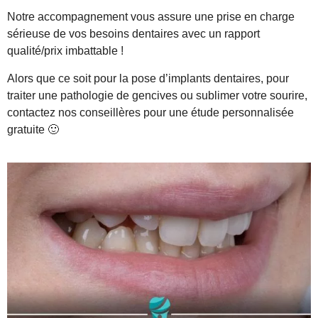
Notre accompagnement vous assure une prise en charge
sérieuse de vos besoins dentaires avec un rapport
qualité/prix imbattable !
Alors que ce soit pour la pose d’implants dentaires, pour
traiter une pathologie de gencives ou sublimer votre sourire,
contactez nos conseillères pour une étude personnalisée
gratuite 🙂