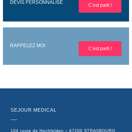
DEVIS PERSONNALISÉ
C'est parti !
RAPPELEZ MOI
C'est parti !
SEJOUR MEDICAL
104 route de Hochfelden – 67200 STRASBOURG