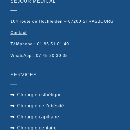
SEJOUR MEDICAL
104 route de Hochfelden – 67200 STRASBOURG
Contact
Téléphone : 01 86 51 01 40
WhatsApp : 07 45 20 30 35
SERVICES
Chirurgie esthétique
Chirurgie de l'obésité
Chirurgie capillaire
Chirrugie dentaire