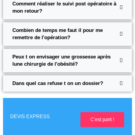
Comment réaliser le suivi post opératoire à
mon retour?
Combien de temps me faut il pour me
remettre de l'opération?
Peux t on envisager une grossesse après
lune chirurgie de l'obésité?
Dans quel cas refuse t on un dossier?
DEVIS EXPRESS
C'est parti !