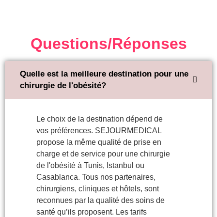
Questions/Réponses
Quelle est la meilleure destination pour une
chirurgie de l'obésité?
Le choix de la destination dépend de
vos préférences. SEJOURMEDICAL
propose la même qualité de prise en
charge et de service pour une chirurgie
de l'obésité à Tunis, Istanbul ou
Casablanca. Tous nos partenaires,
chirurgiens, cliniques et hôtels, sont
reconnues par la qualité des soins de
santé qu’ils proposent. Les tarifs