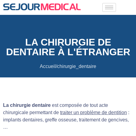
LA CHIRURGIE DE
DENTAIRE À L'ÉTRANGER
Accueil/chirurgie_dentaire
La chirurgie dentaire
est composée de tout acte
chirurgicale permettant de
traiter un problème de dentition
:
implants dentaires, greffe osseuse, traitement de gencives,
…