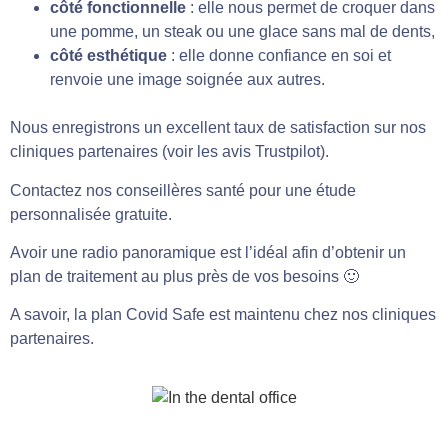
côté fonctionnelle
: elle nous permet de croquer dans
une pomme, un steak ou une glace sans mal de dents,
côté esthétique
: elle donne confiance en soi et
renvoie une image soignée aux autres.
Nous enregistrons un excellent taux de satisfaction sur nos
cliniques partenaires (voir les avis Trustpilot).
Contactez nos conseillères santé pour une étude
personnalisée gratuite.
Avoir une radio panoramique est l’idéal afin d’obtenir un
plan de traitement au plus près de vos besoins 🙂
A savoir, la plan Covid Safe est maintenu chez nos cliniques
partenaires.