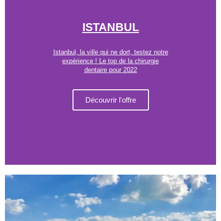
ISTANBUL
Istanbul, la ville qui ne dort, testez notre
expérience ! Le top de la chirurgie
dentaire pour 2022
Découvrir l'offre