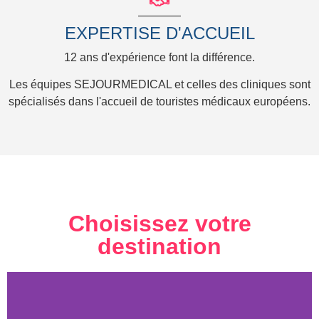
EXPERTISE D'ACCUEIL
12 ans d'expérience font la différence.
Les équipes SEJOURMEDICAL et celles des cliniques sont
spécialisés dans l'accueil de touristes médicaux européens.
Choisissez votre
destination