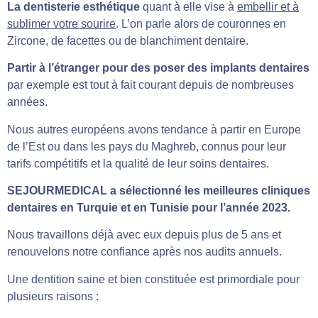
La dentisterie esthétique
quant à elle vise à
embellir et à
sublimer votre sourire
. L’on parle alors de couronnes en
Zircone, de facettes ou de blanchiment dentaire.
Partir à l’étranger pour des poser des implants dentaires
par exemple est tout à fait courant depuis de nombreuses
années.
Nous autres européens avons tendance à partir en Europe
de l’Est ou dans les pays du Maghreb, connus pour leur
tarifs compétitifs et la qualité de leur soins dentaires.
SEJOURMEDICAL a sélectionné les meilleures cliniques
dentaires en Turquie et en Tunisie pour l’année 2023.
Nous travaillons déjà avec eux depuis plus de 5 ans et
renouvelons notre confiance après nos audits annuels.
Une dentition saine et bien constituée est primordiale pour
plusieurs raisons :