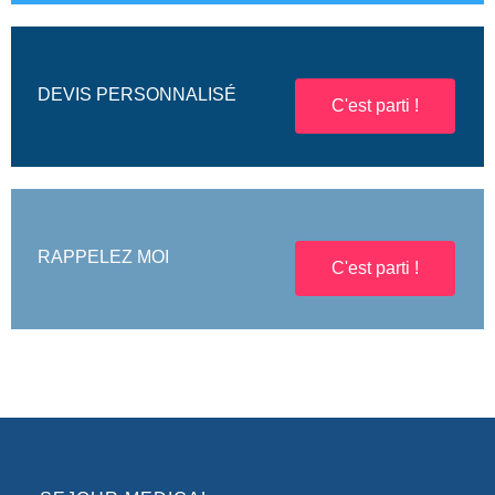
DEVIS PERSONNALISÉ
C'est parti !
RAPPELEZ MOI
C'est parti !