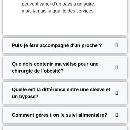
peuvent varier d’un pays à un autre,
mais jamais la qualité des services.
Puis-je être accompagné d'un proche ?
Que dois contenir ma valise pour une
chirurgie de l'obésité?
Quelle est la différence entre une sleeve et
un bypass?
Comment gères t on le suivi alimentaire?