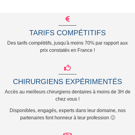
TARIFS COMPÉTITIFS
Des tarifs compétitifs, jusqu'à moins 70% par rapport aux
prix constatés en France !
CHIRURGIENS EXPÉRIMENTÉS
Accès au meilleurs chirurgiens dentaires à moins de 3H de
chez vous !
Disponibles, engagés, experts dans leur domaine, nos
partenaires font honneur à leur profession 🙂