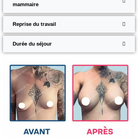
mammaire
Reprise du travail
Durée du séjour