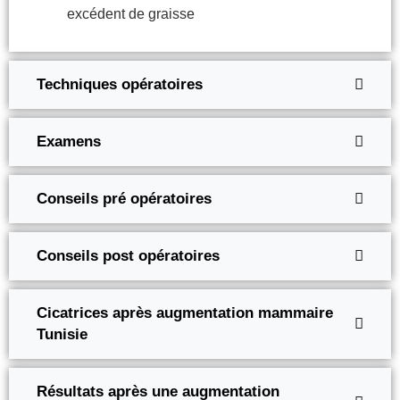
excédent de graisse
Techniques opératoires
Examens
Conseils pré opératoires
Conseils post opératoires
Cicatrices après augmentation mammaire
Tunisie
Résultats après une augmentation