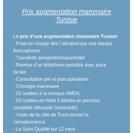
Prix augmentation mammaire
Tunisie
Le
prix d'une augmentation mammaire Tunisie
:
- Prise en charge dès l’aéroport par une équipe
francophone
- Transferts aéroport/clinique/hôtel
- Remise d’un téléphone portable avec puce
locale
- Consultation pré et post opératoire
- Chirurgie mammaire
- 02 nuitées à la clinique AMEN.
- 03 nuitées en hôtel 5 étoiles en pension
complète (Mouradi Gammarth)
- Visite de la côte de Tunis durant la
convalescence
- Le Suivi Qualité sur 12 mois