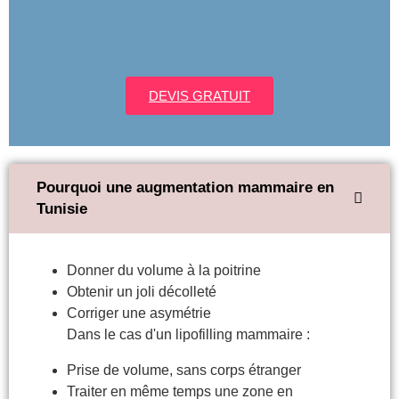
DEVIS GRATUIT
Pourquoi une augmentation mammaire en
Tunisie
Donner du volume à la poitrine
Obtenir un joli décolleté
Corriger une asymétrie
Dans le cas d'un lipofilling mammaire :
Prise de volume, sans corps étranger
Traiter en même temps une zone en