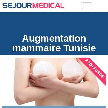
Augmentation
mammaire Tunisie
2 200 EUROS