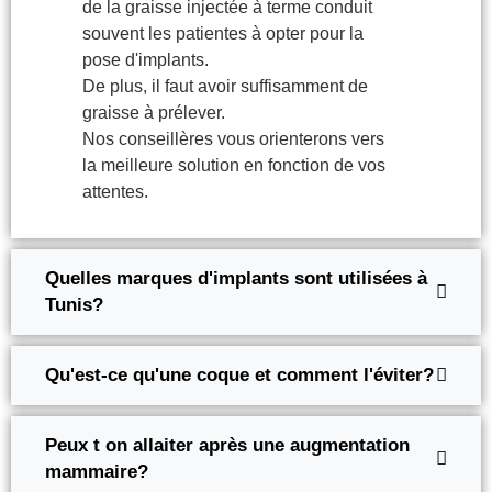
de la graisse injectée à terme conduit
souvent les patientes à opter pour la
pose d'implants.
De plus, il faut avoir suffisamment de
graisse à prélever.
Nos conseillères vous orienterons vers
la meilleure solution en fonction de vos
attentes.
Quelles marques d'implants sont utilisées à
Tunis?
Qu'est-ce qu'une coque et comment l'éviter?
Peux t on allaiter après une augmentation
mammaire?