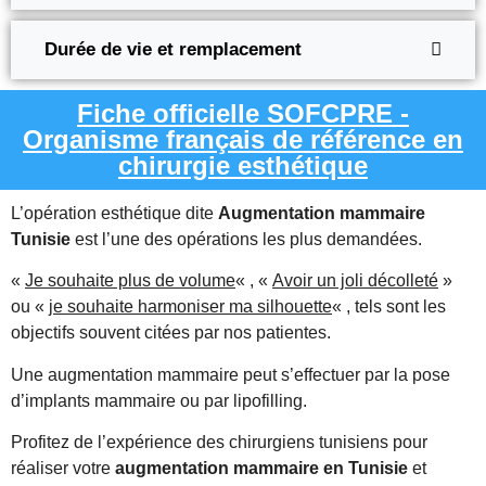
Durée de vie et remplacement
Fiche officielle SOFCPRE -
Organisme français de référence en
chirurgie esthétique
L’opération esthétique dite
Augmentation mammaire
Tunisie
est l’une des opérations les plus demandées.
«
Je souhaite plus de volume
« , «
Avoir un joli décolleté
»
ou «
je souhaite harmoniser ma silhouette
« , tels sont les
objectifs souvent citées par nos patientes.
Une augmentation mammaire peut s’effectuer par la pose
d’implants mammaire ou par lipofilling.
Profitez de l’expérience des chirurgiens tunisiens pour
réaliser votre
augmentation mammaire en Tunisie
et