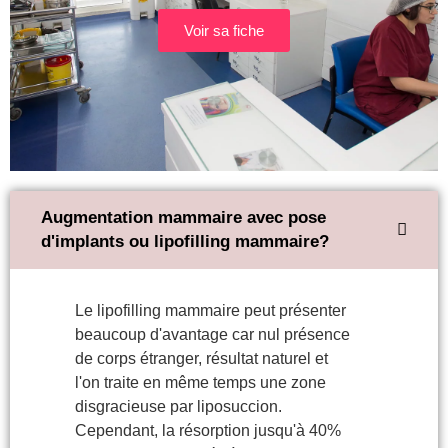
Voir sa fiche
Augmentation mammaire avec pose
d'implants ou lipofilling mammaire?
Le lipofilling mammaire peut présenter
beaucoup d'avantage car nul présence
de corps étranger, résultat naturel et
l'on traite en même temps une zone
disgracieuse par liposuccion.
Cependant, la résorption jusqu'à 40%