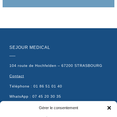
SEJOUR MEDICAL
104 route de Hochfelden – 67200 STRASBOURG
Contact
Téléphone : 01 86 51 01 40
WhatsApp : 07 45 20 30 35
Gérer le consentement
SERVICES