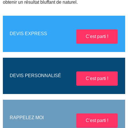
obtenir un résultat bluffant de naturel.
DEVIS EXPRESS
C'est parti !
DEVIS PERSONNALISÉ
C'est parti !
RAPPELEZ MOI
C'est parti !