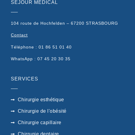
SEJOUR MEDICAL
104 route de Hochfelden – 67200 STRASBOURG
Contact
Téléphone : 01 86 51 01 40
WhatsApp : 07 45 20 30 35
SERVICES
Chirurgie esthétique
Chirurgie de l'obésité
Chirurgie capillaire
Chirrugie dentaire