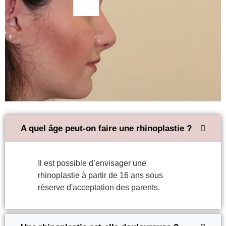
A quel âge peut-on faire une rhinoplastie ?
Il est possible d’envisager une
rhinoplastie à partir de 16 ans sous
réserve d'acceptation des parents.