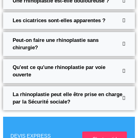
Une rhinoplastie est-elle douloureuse ?
Les cicatrices sont-elles apparentes ?
Peut-on faire une rhinoplastie sans
chirurgie?
Qu'est ce qu'une rhinoplastie par voie
ouverte
La rhinoplastie peut elle être prise en charge
par la Sécurité sociale?
DEVIS EXPRESS