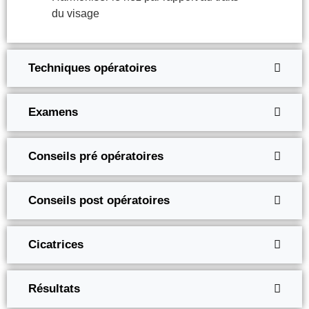
du visage
Techniques opératoires
Examens
Conseils pré opératoires
Conseils post opératoires
Cicatrices
Résultats