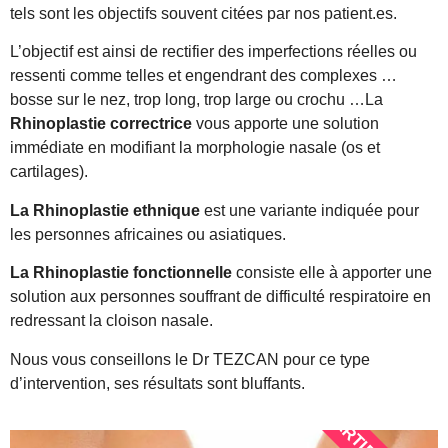
tels sont les objectifs souvent citées par nos patient.es.
L’objectif est ainsi de rectifier des imperfections réelles ou
ressenti comme telles et engendrant des complexes …
bosse sur le nez, trop long, trop large ou crochu …La
Rhinoplastie
correctrice
vous apporte une solution
immédiate en modifiant la morphologie nasale (os et
cartilages).
La Rhinoplastie ethnique
est une variante indiquée pour
les personnes africaines ou asiatiques.
La Rhinoplastie fonctionnelle
consiste elle à apporter une
solution aux personnes souffrant de difficulté respiratoire en
redressant la cloison nasale.
Nous vous conseillons le Dr TEZCAN pour ce type
d’intervention, ses résultats sont bluffants.