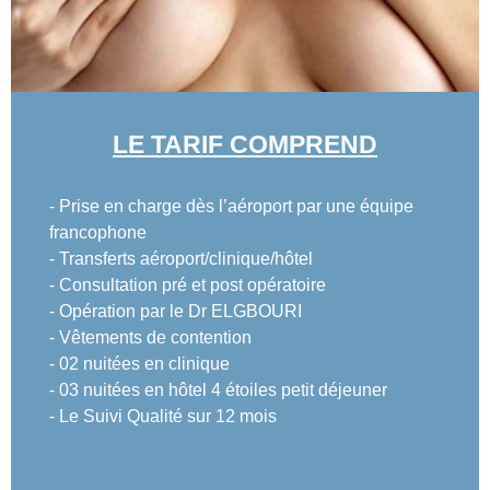
LE TARIF COMPREND
- Prise en charge dès l’aéroport par une équipe
francophone
- Transferts aéroport/clinique/hôtel
- Consultation pré et post opératoire
- Opération par le Dr ELGBOURI
- Vêtements de contention
- 02 nuitées en clinique
- 03 nuitées en hôtel 4 étoiles petit déjeuner
- Le Suivi Qualité sur 12 mois