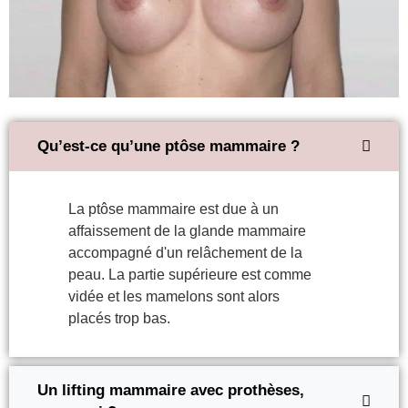
Qu’est-ce qu’une ptôse mammaire ?
La ptôse mammaire est due à un
affaissement de la glande mammaire
accompagné d'un relâchement de la
peau. La partie supérieure est comme
vidée et les mamelons sont alors
placés trop bas.
Un lifting mammaire avec prothèses,