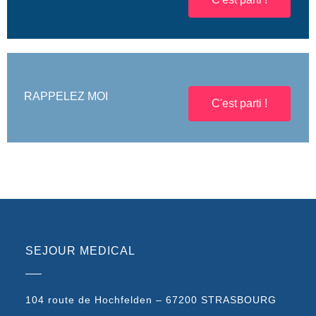
RAPPELEZ MOI
C'est parti !
SEJOUR MEDICAL
104 route de Hochfelden – 67200 STRASBOURG