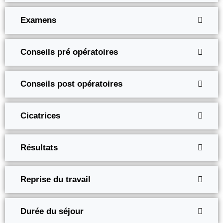
Examens
Conseils pré opératoires
Conseils post opératoires
Cicatrices
Résultats
Reprise du travail
Durée du séjour