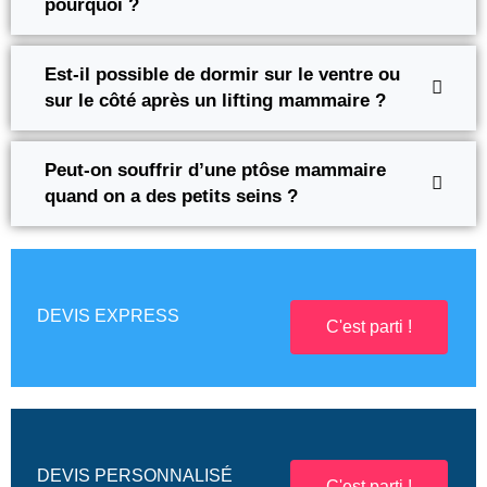
pourquoi ?
Est-il possible de dormir sur le ventre ou
sur le côté après un lifting mammaire ?
Peut-on souffrir d’une ptôse mammaire
quand on a des petits seins ?
DEVIS EXPRESS
C'est parti !
DEVIS PERSONNALISÉ
C'est parti !