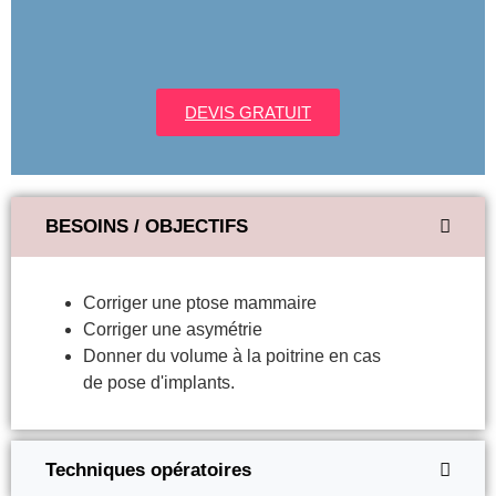
DEVIS GRATUIT
BESOINS / OBJECTIFS
Corriger une ptose mammaire
Corriger une asymétrie
Donner du volume à la poitrine en cas
de pose d'implants.
Techniques opératoires