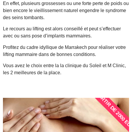
En effet, plusieurs grossesses ou une forte perte de poids ou
bien encore le vieillissement naturel engendre le syndrome
des seins tombants.
Le recours au lifting est alors conseillé et peut s’effectuer
avec ou sans pose d’implants mammaires.
Profitez du cadre idyllique de Marrakech pour réaliser votre
lifting mammaire dans de bonnes conditions.
Vous avez le choix entre la la clinique du Soleil et M Clinic,
les 2 meilleures de la place.
À PARTIR DE 2000 E