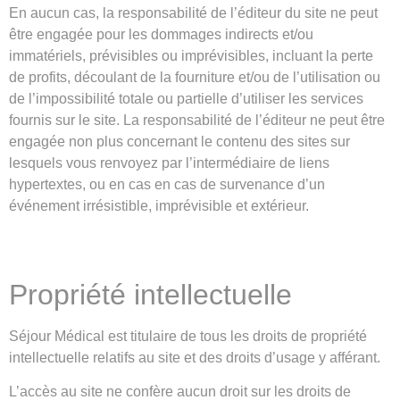
En aucun cas, la responsabilité de l’éditeur du site ne peut
être engagée pour les dommages indirects et/ou
immatériels, prévisibles ou imprévisibles, incluant la perte
de profits, découlant de la fourniture et/ou de l’utilisation ou
de l’impossibilité totale ou partielle d’utiliser les services
fournis sur le site. La responsabilité de l’éditeur ne peut être
engagée non plus concernant le contenu des sites sur
lesquels vous renvoyez par l’intermédiaire de liens
hypertextes, ou en cas en cas de survenance d’un
événement irrésistible, imprévisible et extérieur.
Propriété intellectuelle
Séjour Médical est titulaire de tous les droits de propriété
intellectuelle relatifs au site et des droits d’usage y afférant.
L’accès au site ne confère aucun droit sur les droits de