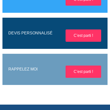
DEVIS PERSONNALISÉ
C'est parti !
RAPPELEZ MOI
C'est parti !