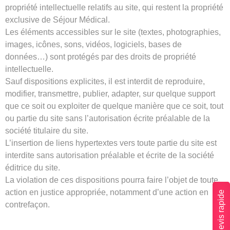
propriété intellectuelle relatifs au site, qui restent la propriété
exclusive de Séjour Médical.
Les éléments accessibles sur le site (textes, photographies,
images, icônes, sons, vidéos, logiciels, bases de
données…) sont protégés par des droits de propriété
intellectuelle.
Sauf dispositions explicites, il est interdit de reproduire,
modifier, transmettre, publier, adapter, sur quelque support
que ce soit ou exploiter de quelque manière que ce soit, tout
ou partie du site sans l’autorisation écrite préalable de la
société titulaire du site.
L’insertion de liens hypertextes vers toute partie du site est
interdite sans autorisation préalable et écrite de la société
éditrice du site.
La violation de ces dispositions pourra faire l’objet de toute
action en justice appropriée, notamment d’une action en
Devis rapide
contrefaçon.