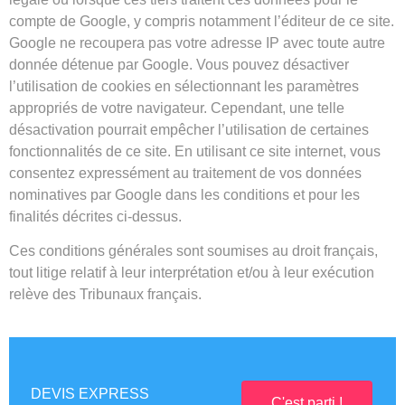
compte de Google, y compris notamment l’éditeur de ce site.
Google ne recoupera pas votre adresse IP avec toute autre
donnée détenue par Google. Vous pouvez désactiver
l’utilisation de cookies en sélectionnant les paramètres
appropriés de votre navigateur. Cependant, une telle
désactivation pourrait empêcher l’utilisation de certaines
fonctionnalités de ce site. En utilisant ce site internet, vous
consentez expressément au traitement de vos données
nominatives par Google dans les conditions et pour les
finalités décrites ci-dessus.
Ces conditions générales sont soumises au droit français,
tout litige relatif à leur interprétation et/ou à leur exécution
relève des Tribunaux français.
DEVIS EXPRESS
C'est parti !