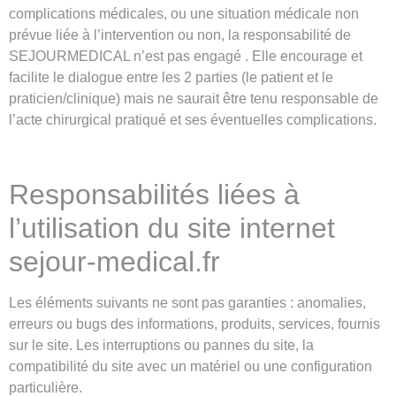
complications médicales, ou une situation médicale non
prévue liée à l’intervention ou non, la responsabilité de
SEJOURMEDICAL n’est pas engagé . Elle encourage et
facilite le dialogue entre les 2 parties (le patient et le
praticien/clinique) mais ne saurait être tenu responsable de
l’acte chirurgical pratiqué et ses éventuelles complications.
Responsabilités liées à
l’utilisation du site internet
sejour-medical.fr
Les éléments suivants ne sont pas garanties : anomalies,
erreurs ou bugs des informations, produits, services, fournis
sur le site. Les interruptions ou pannes du site, la
compatibilité du site avec un matériel ou une configuration
particulière.