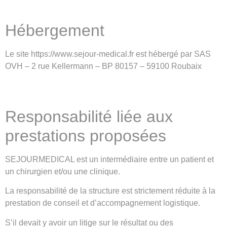
Hébergement
Le site https://www.sejour-medical.fr est hébergé par SAS
OVH – 2 rue Kellermann – BP 80157 – 59100 Roubaix
Responsabilité liée aux
prestations proposées
SEJOURMEDICAL est un intermédiaire entre un patient et
un chirurgien et/ou une clinique.
La responsabilité de la structure est strictement réduite à la
prestation de conseil et d’accompagnement logistique.
S’il devait y avoir un litige sur le résultat ou des