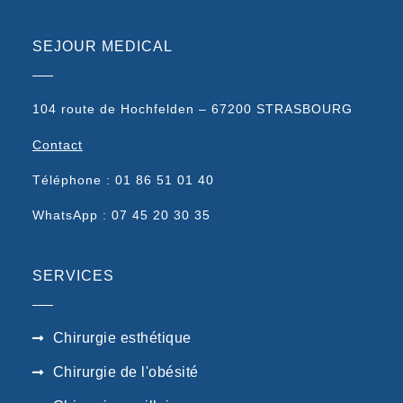
SEJOUR MEDICAL
104 route de Hochfelden – 67200 STRASBOURG
Contact
Téléphone : 01 86 51 01 40
WhatsApp : 07 45 20 30 35
SERVICES
Chirurgie esthétique
Chirurgie de l'obésité