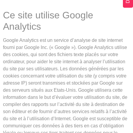
Ce site utilise Google
Analytics
Google Analytics est un service d’analyse de site internet
fourni par Google Inc. (« Google »). Google Analytics utilise
des cookies, qui sont des fichiers texte placés sur votre
ordinateur, pour aider le site internet à analyser l’utilisation
du site par ses utilisateurs. Les données générées par les
cookies concernant votre utilisation du site (y compris votre
adresse IP) seront transmises et stockées par Google sur
des serveurs situés aux Etats-Unis. Google utilisera cette
information dans le but d’évaluer votre utilisation du site, de
compiler des rapports sur l’activité du site à destination de
son éditeur et de fournir d’autres services relatifs à l’activité
du site et à l’utilisation d’Internet. Google est susceptible de
communiquer ces données à des tiers en cas d’obligation
légale ou lorsque ces tiers traitent ces données pour le