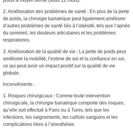
poids à moyen terme (sous 12 mois).
2. Amélioration des problèmes de santé : En plus de la perte
de poids, la chirurgie bariatrique peut également améliorer
d’autres problèmes de santé liés à l’obésité, tels que l’apnée
du sommeil, les douleurs articulaires et les problèmes
respiratoires.
3. Amélioration de la qualité de vie : La perte de poids peut
améliorer la mobilité, l’estime de soi et la confiance en soi,
ce qui peut avoir un impact positif sur la qualité de vie
globale.
Inconvénients :
1. Risques chirurgicaux : Comme toute intervention
chirurgicale, la chirurgie bariatrique comporte des risques,
qu’elle soit effectué à Paris ou à Tunis, tels que les
infections, les saignements, les caillots sanguins et les
complications liées à l’anesthésie.