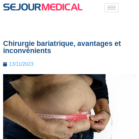
Chirurgie bariatrique, avantages et
inconvénients
13/11/2023