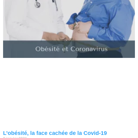
L’obésité, la face cachée de la Covid-19