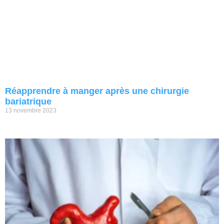
Réapprendre à manger après une chirurgie
bariatrique
13 novembre 2023