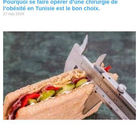
Pourquoi se faire opérer d’une chirurgie de
l’obésité en Tunisie est le bon choix.
27 mai 2024