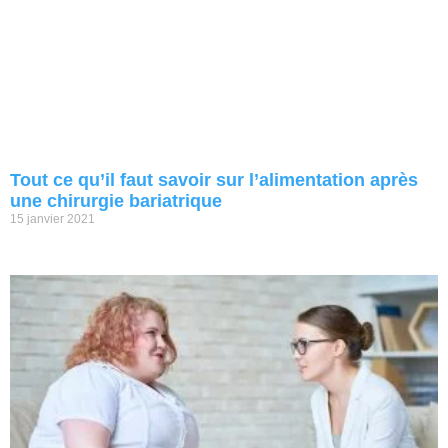
Tout ce qu’il faut savoir sur l’alimentation après
une chirurgie bariatrique
15 janvier 2021