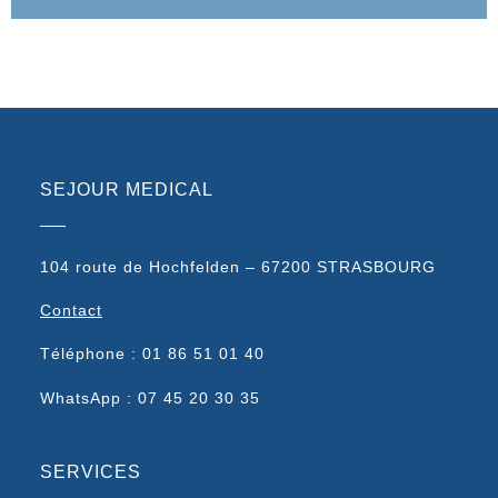
SEJOUR MEDICAL
104 route de Hochfelden – 67200 STRASBOURG
Contact
Téléphone : 01 86 51 01 40
WhatsApp : 07 45 20 30 35
SERVICES