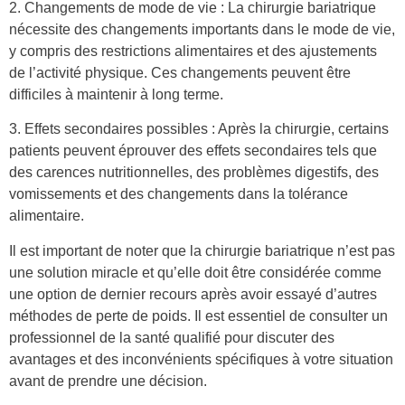
2. Changements de mode de vie : La chirurgie bariatrique
nécessite des changements importants dans le mode de vie,
y compris des restrictions alimentaires et des ajustements
de l’activité physique. Ces changements peuvent être
difficiles à maintenir à long terme.
3. Effets secondaires possibles : Après la chirurgie, certains
patients peuvent éprouver des effets secondaires tels que
des carences nutritionnelles, des problèmes digestifs, des
vomissements et des changements dans la tolérance
alimentaire.
Il est important de noter que la chirurgie bariatrique n’est pas
une solution miracle et qu’elle doit être considérée comme
une option de dernier recours après avoir essayé d’autres
méthodes de perte de poids. Il est essentiel de consulter un
professionnel de la santé qualifié pour discuter des
avantages et des inconvénients spécifiques à votre situation
avant de prendre une décision.