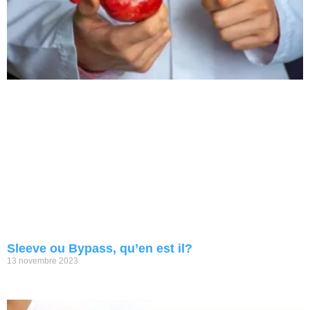
Sleeve ou Bypass, qu’en est il?
13 novembre 2023