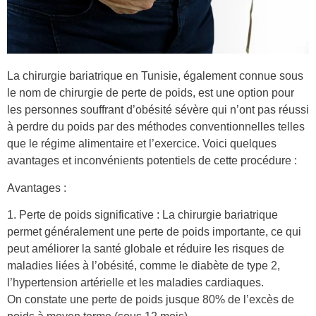
La chirurgie bariatrique en Tunisie, également connue sous
le nom de chirurgie de perte de poids, est une option pour
les personnes souffrant d’obésité sévère qui n’ont pas réussi
à perdre du poids par des méthodes conventionnelles telles
que le régime alimentaire et l’exercice. Voici quelques
avantages et inconvénients potentiels de cette procédure :
Avantages :
1. Perte de poids significative : La chirurgie bariatrique
permet généralement une perte de poids importante, ce qui
peut améliorer la santé globale et réduire les risques de
maladies liées à l’obésité, comme le diabète de type 2,
l’hypertension artérielle et les maladies cardiaques.
On constate une perte de poids jusque 80% de l’excès de