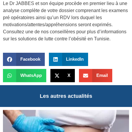
Le Dr JABBES et son équipe procède en premier lieu à une
analyse complète de votre dossier comprenant les examens
pré opératoires ainsi qu’un RDV lors duquel les
motivations/attentes/appréhensions seront exprimés.
Consultez une de nos conseillères pour plus d’informations
sur les solutions de lutte contre l’obésité en Tunisie.
Facebook
LinkedIn
WhatsApp
X
Email
Les autres actualités