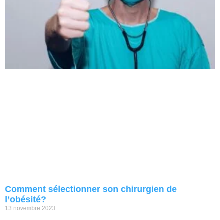
Comment sélectionner son chirurgien de
l’obésité?
13 novembre 2023