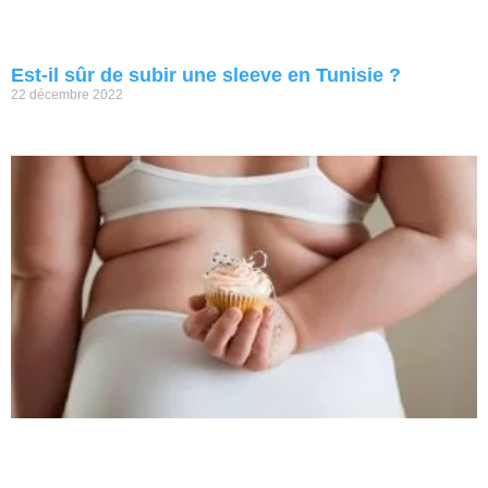
Est-il sûr de subir une sleeve en Tunisie ?
22 décembre 2022