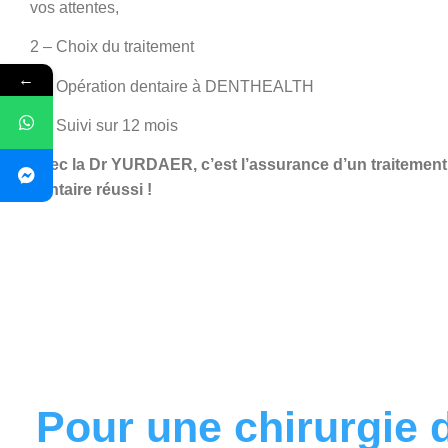
vos attentes,
2 – Choix du traitement
←
3 – Opération dentaire à DENTHEALTH
4 – Suivi sur 12 mois
Avec la Dr YURDAER, c’est l’assurance d’un traitement
dentaire réussi !
Pour une chirurgie d